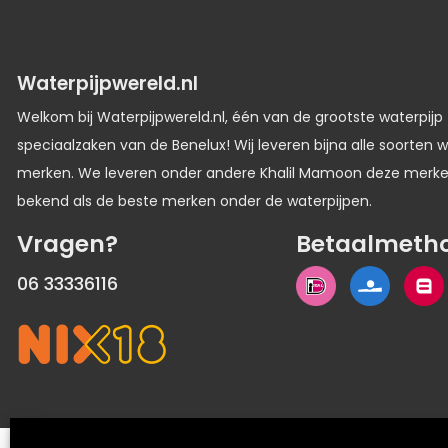
Waterpijpwereld.nl
Welkom bij Waterpijpwereld.nl, één van de grootste waterpijp
speciaalzaken van de Benelux! Wij leveren bijna alle soorten w
merken. We leveren onder andere Khalil Mamoon deze merk
bekend als de beste merken onder de waterpijpen.
Vragen?
Betaalmeth
06 33336116