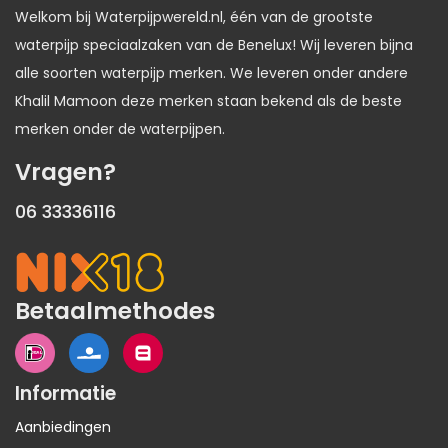
Welkom bij Waterpijpwereld.nl, één van de grootste
waterpijp speciaalzaken van de Benelux! Wij leveren bijna
alle soorten waterpijp merken. We leveren onder andere
Khalil Mamoon deze merken staan bekend als de beste
merken onder de waterpijpen.
Vragen?
06 33336116
Betaalmethodes
Informatie
Aanbiedingen