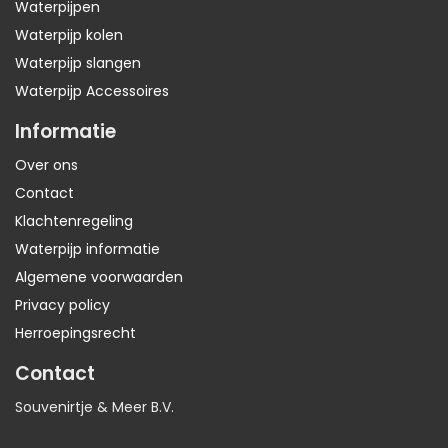
Waterpijpen
Waterpijp kolen
Waterpijp slangen
Waterpijp Accessoires
Informatie
Over ons
Contact
Klachtenregeling
Waterpijp informatie
Algemene voorwaarden
Privacy policy
Herroepingsrecht
Contact
Souvenirtje & Meer B.V.