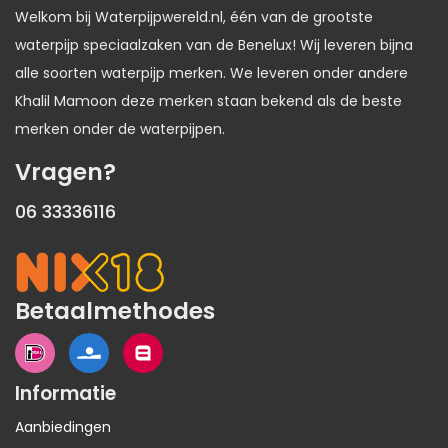
Welkom bij Waterpijpwereld.nl, één van de grootste
waterpijp speciaalzaken van de Benelux! Wij leveren bijna
alle soorten waterpijp merken. We leveren onder andere
Khalil Mamoon deze merken staan bekend als de beste
merken onder de waterpijpen.
Vragen?
06 33336116
Betaalmethodes
Informatie
Aanbiedingen