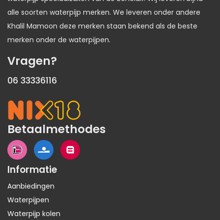
alle soorten waterpijp merken. We leveren onder andere
Khalil Mamoon deze merken staan bekend als de beste
merken onder de waterpijpen.
Vragen?
06 33336116
Betaalmethodes
Informatie
Aanbiedingen
Waterpijpen
Waterpijp kolen