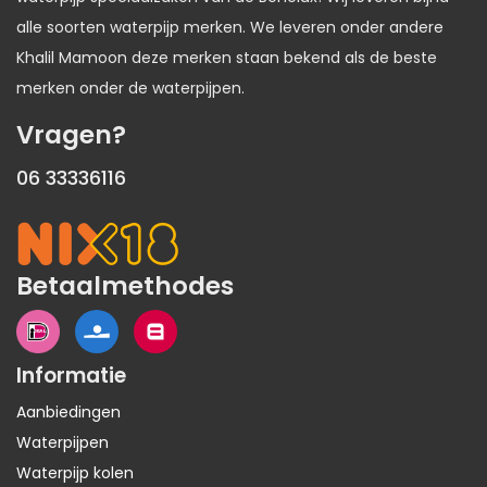
alle soorten waterpijp merken. We leveren onder andere
Khalil Mamoon deze merken staan bekend als de beste
merken onder de waterpijpen.
Vragen?
06 33336116
Betaalmethodes
Informatie
Aanbiedingen
Waterpijpen
Waterpijp kolen