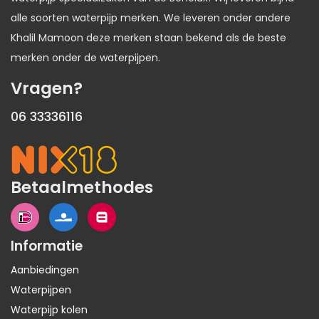
alle soorten waterpijp merken. We leveren onder andere
Khalil Mamoon deze merken staan bekend als de beste
merken onder de waterpijpen.
Vragen?
06 33336116
Betaalmethodes
Informatie
Aanbiedingen
Waterpijpen
Waterpijp kolen