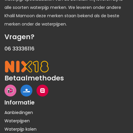
alle soorten waterpijp merken. We leveren onder andere
Khalil Mamoon deze merken staan bekend als de beste
merken onder de waterpijpen.
Vragen?
06 33336116
Betaalmethodes
Informatie
Aanbiedingen
Waterpijpen
Waterpijp kolen