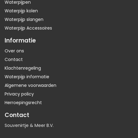
Waterpijpen
Waterpijp kolen
Waterpijp slangen
Waterpijp Accessoires
Informatie
Over ons
Contact
Klachtenregeling
Waterpijp informatie
Algemene voorwaarden
Privacy policy
Herroepingsrecht
Contact
Souvenirtje & Meer B.V.