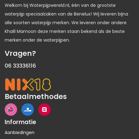
Welkom bij Waterpijpwereld.nl, één van de grootste
waterpijp speciaalzaken van de Benelux! Wij leveren bijna
alle soorten waterpijp merken. We leveren onder andere
Khalil Mamoon deze merken staan bekend als de beste
merken onder de waterpijpen.
Vragen?
06 33336116
Betaalmethodes
Informatie
Aanbiedingen