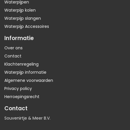
Waterpijpen
Waterpijp kolen
Waterpijp slangen
Waterpijp Accessoires
Informatie
Over ons
Contact
Klachtenregeling
Waterpijp informatie
Algemene voorwaarden
Privacy policy
Herroepingsrecht
Contact
Souvenirtje & Meer B.V.