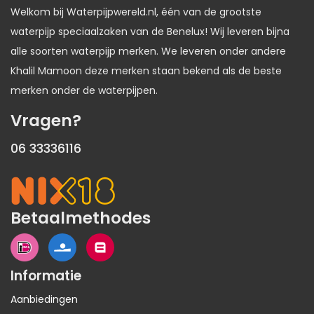
Welkom bij Waterpijpwereld.nl, één van de grootste
waterpijp speciaalzaken van de Benelux! Wij leveren bijna
alle soorten waterpijp merken. We leveren onder andere
Khalil Mamoon deze merken staan bekend als de beste
merken onder de waterpijpen.
Vragen?
06 33336116
Betaalmethodes
Informatie
Aanbiedingen