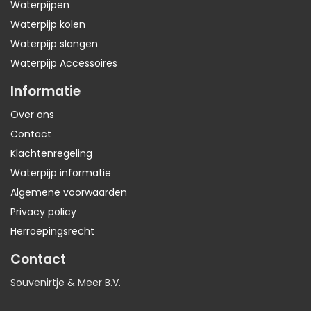
Waterpijpen
Waterpijp kolen
Waterpijp slangen
Waterpijp Accessoires
Informatie
Over ons
Contact
Klachtenregeling
Waterpijp informatie
Algemene voorwaarden
Privacy policy
Herroepingsrecht
Contact
Souvenirtje & Meer B.V.