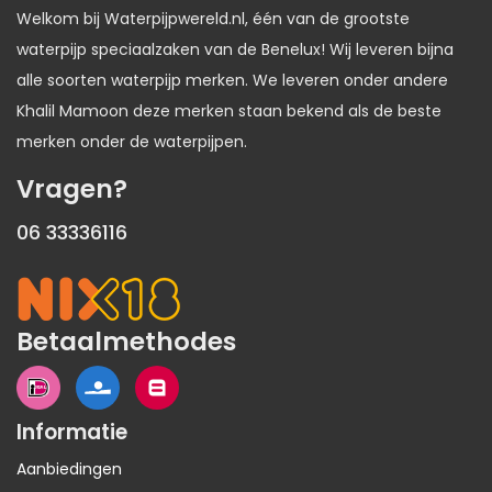
Welkom bij Waterpijpwereld.nl, één van de grootste
waterpijp speciaalzaken van de Benelux! Wij leveren bijna
alle soorten waterpijp merken. We leveren onder andere
Khalil Mamoon deze merken staan bekend als de beste
merken onder de waterpijpen.
Vragen?
06 33336116
Betaalmethodes
Informatie
Aanbiedingen