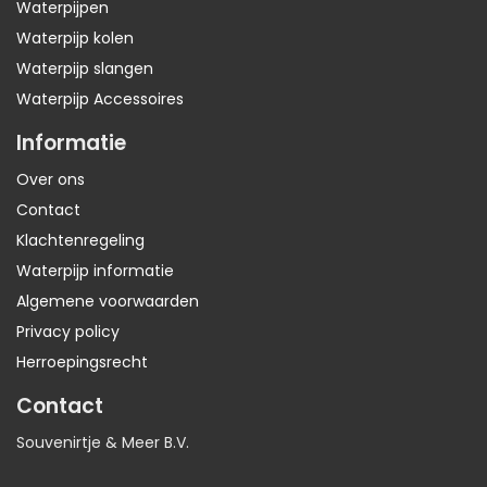
Waterpijpen
Waterpijp kolen
Waterpijp slangen
Waterpijp Accessoires
Informatie
Over ons
Contact
Klachtenregeling
Waterpijp informatie
Algemene voorwaarden
Privacy policy
Herroepingsrecht
Contact
Souvenirtje & Meer B.V.