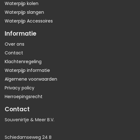
Waterpijp kolen
Waterpijp slangen
Waterpijp Accessoires
Informatie
Over ons
Contact
Klachtenregeling
Waterpijp informatie
Algemene voorwaarden
Privacy policy
Herroepingsrecht
Contact
Souvenirtje & Meer B.V.
Schiedamseweg 24 B