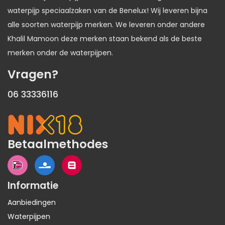
waterpijp speciaalzaken van de Benelux! Wij leveren bijna
alle soorten waterpijp merken. We leveren onder andere
Khalil Mamoon deze merken staan bekend als de beste
merken onder de waterpijpen.
Vragen?
06 33336116
Betaalmethodes
Informatie
Aanbiedingen
Waterpijpen