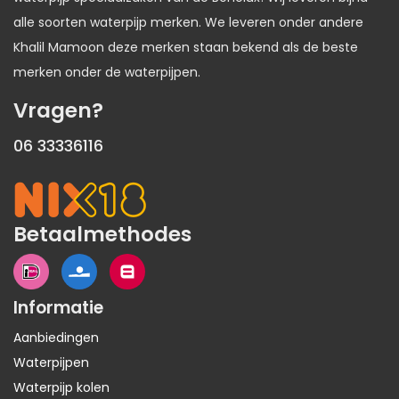
alle soorten waterpijp merken. We leveren onder andere
Khalil Mamoon deze merken staan bekend als de beste
merken onder de waterpijpen.
Vragen?
06 33336116
Betaalmethodes
Informatie
Aanbiedingen
Waterpijpen
Waterpijp kolen