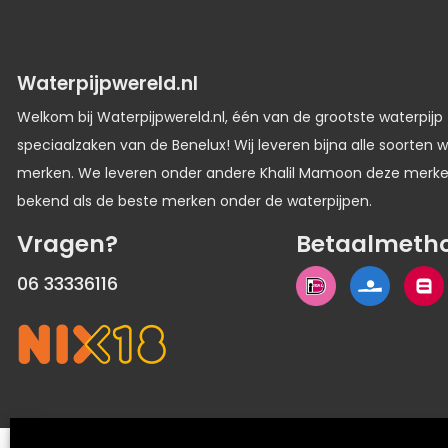
Waterpijpwereld.nl
Welkom bij Waterpijpwereld.nl, één van de grootste waterpijp
speciaalzaken van de Benelux! Wij leveren bijna alle soorten w
merken. We leveren onder andere Khalil Mamoon deze merk
bekend als de beste merken onder de waterpijpen.
Vragen?
Betaalmeth
06 33336116