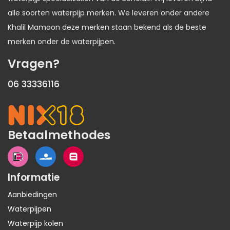
alle soorten waterpijp merken. We leveren onder andere
Khalil Mamoon deze merken staan bekend als de beste
merken onder de waterpijpen.
Vragen?
06 33336116
Betaalmethodes
Informatie
Aanbiedingen
Waterpijpen
Waterpijp kolen