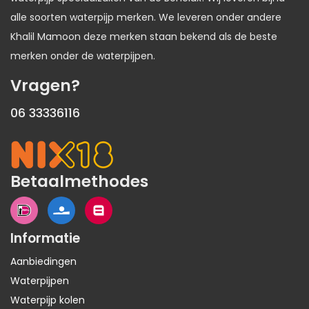
alle soorten waterpijp merken. We leveren onder andere
Khalil Mamoon deze merken staan bekend als de beste
merken onder de waterpijpen.
Vragen?
06 33336116
Betaalmethodes
Informatie
Aanbiedingen
Waterpijpen
Waterpijp kolen