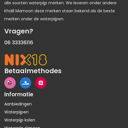
alle soorten waterpijp merken. We leveren onder andere
Khalil Mamoon deze merken staan bekend als de beste
merken onder de waterpijpen.
Vragen?
06 33336116
Betaalmethodes
Informatie
Aanbiedingen
Waterpijpen
Waterpijp kolen