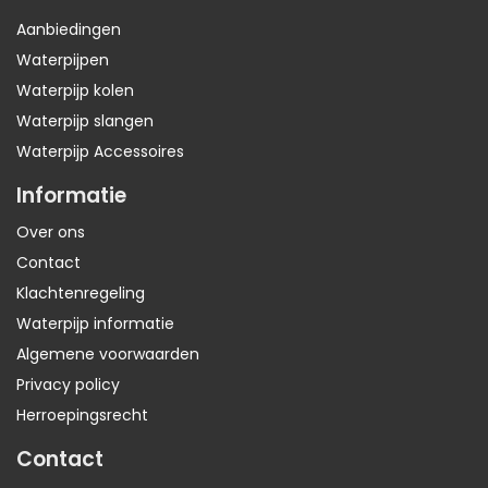
Aanbiedingen
Waterpijpen
Waterpijp kolen
Waterpijp slangen
Waterpijp Accessoires
Informatie
Over ons
Contact
Klachtenregeling
Waterpijp informatie
Algemene voorwaarden
Privacy policy
Herroepingsrecht
Contact