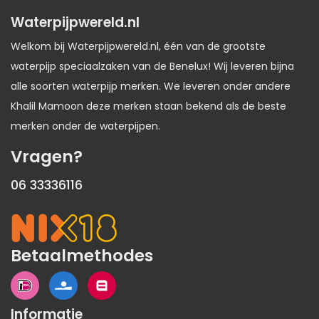
Waterpijpwereld.nl
Welkom bij Waterpijpwereld.nl, één van de grootste
waterpijp speciaalzaken van de Benelux! Wij leveren bijna
alle soorten waterpijp merken. We leveren onder andere
Khalil Mamoon deze merken staan bekend als de beste
merken onder de waterpijpen.
Vragen?
06 33336116
Betaalmethodes
Informatie