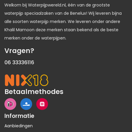
Welkom bij Waterpijpwereld.nl, één van de grootste
waterpijp speciaalzaken van de Benelux! Wij leveren bijna
alle soorten waterpijp merken. We leveren onder andere
Khalil Mamoon deze merken staan bekend als de beste
merken onder de waterpijpen.
Vragen?
06 33336116
Betaalmethodes
Informatie
Aanbiedingen