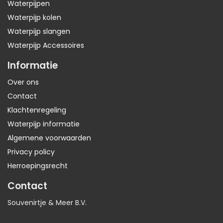
Waterpijpen
Waterpijp kolen
Waterpijp slangen
Waterpijp Accessoires
Informatie
Over ons
Contact
Klachtenregeling
Waterpijp informatie
Algemene voorwaarden
Privacy policy
Herroepingsrecht
Contact
Souvenirtje & Meer B.V.