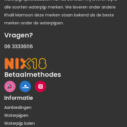
alle soorten waterpijp merken. We leveren onder andere
Khalil Mamoon deze merken staan bekend als de beste
merken onder de waterpijpen.
Vragen?
06 33336116
Betaalmethodes
Informatie
Aanbiedingen
Waterpijpen
Waterpijp kolen