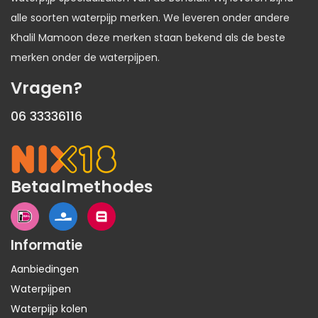
alle soorten waterpijp merken. We leveren onder andere
Khalil Mamoon deze merken staan bekend als de beste
merken onder de waterpijpen.
Vragen?
06 33336116
Betaalmethodes
Informatie
Aanbiedingen
Waterpijpen
Waterpijp kolen