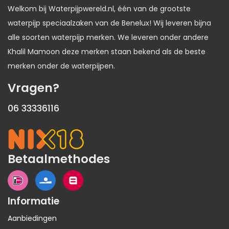
Welkom bij Waterpijpwereld.nl, één van de grootste
waterpijp speciaalzaken van de Benelux! Wij leveren bijna
alle soorten waterpijp merken. We leveren onder andere
Khalil Mamoon deze merken staan bekend als de beste
merken onder de waterpijpen.
Vragen?
06 33336116
Betaalmethodes
Informatie
Aanbiedingen