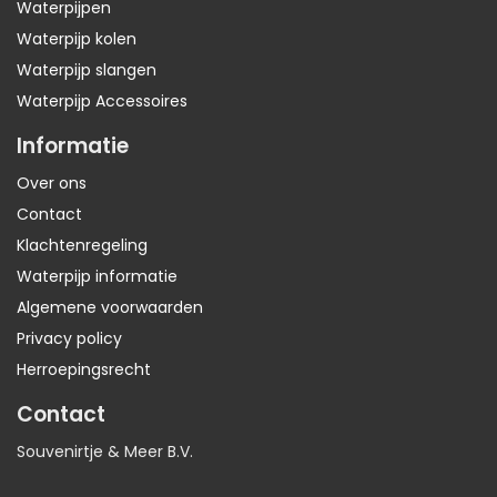
Waterpijpen
Waterpijp kolen
Waterpijp slangen
Waterpijp Accessoires
Informatie
Over ons
Contact
Klachtenregeling
Waterpijp informatie
Algemene voorwaarden
Privacy policy
Herroepingsrecht
Contact
Souvenirtje & Meer B.V.