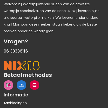
Welkom bij Waterpijpwereld.nl, één van de grootste
waterpijp speciaalzaken van de Benelux! Wij leveren bijna
alle soorten waterpijp merken. We leveren onder andere
Khalil Mamoon deze merken staan bekend als de beste
merken onder de waterpijpen.
Vragen?
06 33336116
Betaalmethodes
Informatie
Aanbiedingen