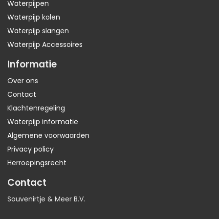
Waterpijpen
Waterpijp kolen
Waterpijp slangen
Waterpijp Accessoires
Informatie
Over ons
Contact
Klachtenregeling
Waterpijp informatie
Algemene voorwaarden
Privacy policy
Herroepingsrecht
Contact
Souvenirtje & Meer B.V.