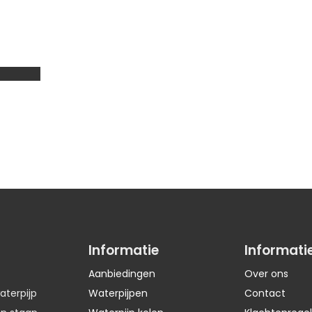
Informatie
Informati
Aanbiedingen
Over ons
aterpijp
Waterpijpen
Contact