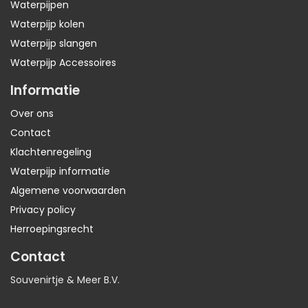
Waterpijpen
Waterpijp kolen
Waterpijp slangen
Waterpijp Accessoires
Informatie
Over ons
Contact
Klachtenregeling
Waterpijp informatie
Algemene voorwaarden
Privacy policy
Herroepingsrecht
Contact
Souvenirtje & Meer B.V.