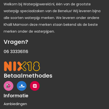
Welkom bij Waterpijpwereld.nl, één van de grootste
waterpijp speciaalzaken van de Benelux! Wij leveren bijna
alle soorten waterpijp merken. We leveren onder andere
Khalil Mamoon deze merken staan bekend als de beste
merken onder de waterpijpen.
Vragen?
06 33336116
Betaalmethodes
Informatie
Aanbiedingen