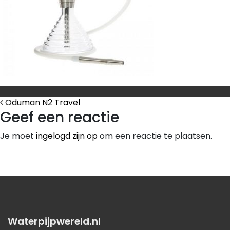
Bericht Navigatie
Oduman N2 Travel
Geef een reactie
Je moet
ingelogd zijn op
om een reactie te plaatsen.
Waterpijpwereld.nl