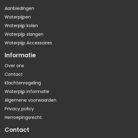
Aanbiedingen
Waterpijpen
Waterpijp kolen
Waterpijp slangen
Waterpijp Accessoires
Informatie
Over ons
Contact
Klachtenregeling
Waterpijp informatie
Algemene voorwaarden
Privacy policy
Herroepingsrecht
Contact