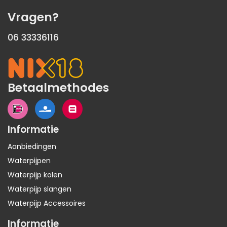
Vragen?
06 33336116
Betaalmethodes
Informatie
Aanbiedingen
Waterpijpen
Waterpijp kolen
Waterpijp slangen
Waterpijp Accessoires
Informatie