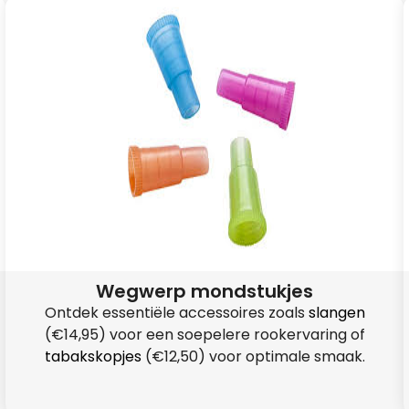
Wegwerp mondstukjes
Ontdek essentiële accessoires zoals
slangen
(€14,95) voor een soepelere rookervaring of
tabakskopjes
(€12,50) voor optimale smaak.