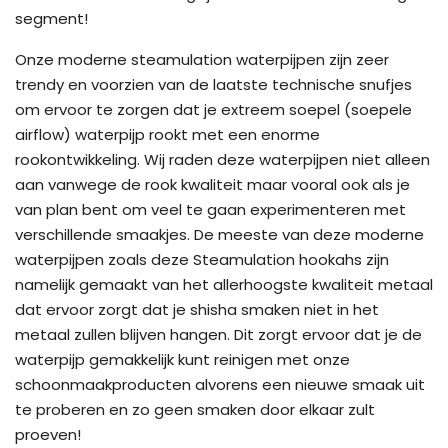
segment!
Onze moderne steamulation waterpijpen zijn zeer
trendy en voorzien van de laatste technische snufjes
om ervoor te zorgen dat je extreem soepel (soepele
airflow) waterpijp rookt met een enorme
rookontwikkeling. Wij raden deze waterpijpen niet alleen
aan vanwege de rook kwaliteit maar vooral ook als je
van plan bent om veel te gaan experimenteren met
verschillende smaakjes. De meeste van deze moderne
waterpijpen zoals deze Steamulation hookahs zijn
namelijk gemaakt van het allerhoogste kwaliteit metaal
dat ervoor zorgt dat je shisha smaken niet in het
metaal zullen blijven hangen. Dit zorgt ervoor dat je de
waterpijp gemakkelijk kunt reinigen met onze
schoonmaakproducten alvorens een nieuwe smaak uit
te proberen en zo geen smaken door elkaar zult
proeven!