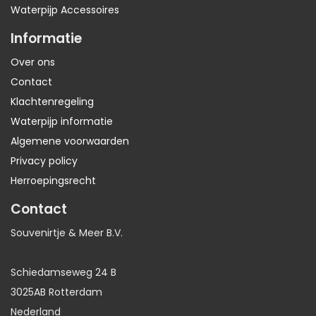
Waterpijp Accessoires
Informatie
Over ons
Contact
Klachtenregeling
Waterpijp informatie
Algemene voorwaarden
Privacy policy
Herroepingsrecht
Contact
Souvenirtje & Meer B.V.
Schiedamseweg 24 B
3025AB Rotterdam
Nederland