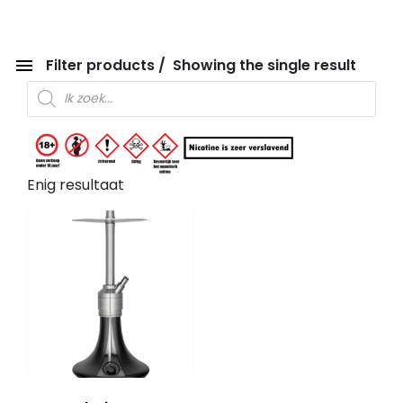
Filter products
Showing the single result
Producten zoeken
Enig resultaat