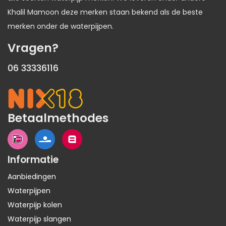
Khalil Mamoon deze merken staan bekend als de beste
merken onder de waterpijpen.
Vragen?
06 33336116
Betaalmethodes
Informatie
Aanbiedingen
Waterpijpen
Waterpijp kolen
Waterpijp slangen