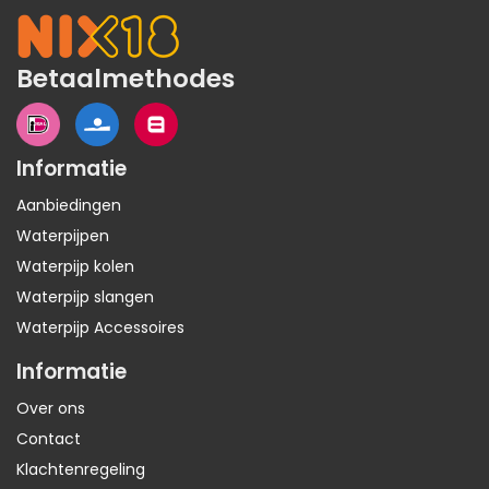
Betaalmethodes
Informatie
Aanbiedingen
Waterpijpen
Waterpijp kolen
Waterpijp slangen
Waterpijp Accessoires
Informatie
Over ons
Contact
Klachtenregeling