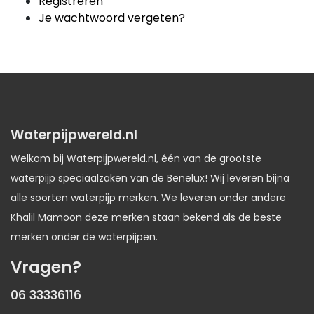
Registreren
Je wachtwoord vergeten?
Waterpijpwereld.nl
Welkom bij Waterpijpwereld.nl, één van de grootste
waterpijp speciaalzaken van de Benelux! Wij leveren bijna
alle soorten waterpijp merken. We leveren onder andere
Khalil Mamoon deze merken staan bekend als de beste
merken onder de waterpijpen.
Vragen?
06 33336116