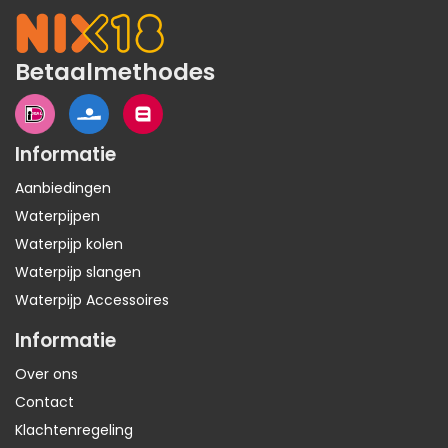
Betaalmethodes
Informatie
Aanbiedingen
Waterpijpen
Waterpijp kolen
Waterpijp slangen
Waterpijp Accessoires
Informatie
Over ons
Contact
Klachtenregeling