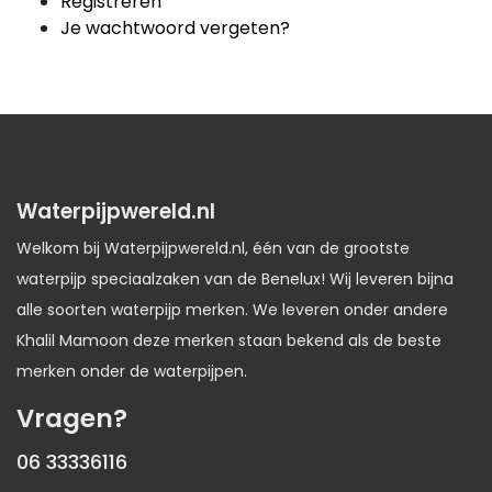
Registreren
Je wachtwoord vergeten?
Waterpijpwereld.nl
Welkom bij Waterpijpwereld.nl, één van de grootste
waterpijp speciaalzaken van de Benelux! Wij leveren bijna
alle soorten waterpijp merken. We leveren onder andere
Khalil Mamoon deze merken staan bekend als de beste
merken onder de waterpijpen.
Vragen?
06 33336116