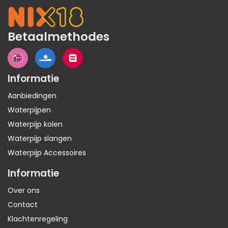
Betaalmethodes
Informatie
Aanbiedingen
Waterpijpen
Waterpijp kolen
Waterpijp slangen
Waterpijp Accessoires
Informatie
Over ons
Contact
Klachtenregeling