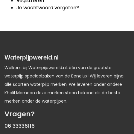
Registreren
Je wachtwoord vergeten?
Waterpijpwereld.nl
Welkom bij Waterpijpwereld.nl, één van de grootste
waterpijp speciaalzaken van de Benelux! Wij leveren bijna
alle soorten waterpijp merken. We leveren onder andere
Khalil Mamoon deze merken staan bekend als de beste
merken onder de waterpijpen.
Vragen?
06 33336116