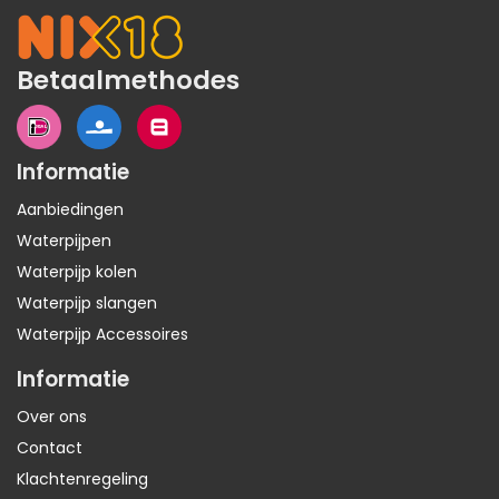
Betaalmethodes
Informatie
Aanbiedingen
Waterpijpen
Waterpijp kolen
Waterpijp slangen
Waterpijp Accessoires
Informatie
Over ons
Contact
Klachtenregeling