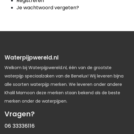
Registreren
Je wachtwoord vergeten?
Waterpijpwereld.nl
Welkom bij Waterpijpwereld.nl, één van de grootste
waterpijp speciaalzaken van de Benelux! Wij leveren bijna
alle soorten waterpijp merken. We leveren onder andere
Khalil Mamoon deze merken staan bekend als de beste
merken onder de waterpijpen.
Vragen?
06 33336116