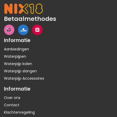
Betaalmethodes
Informatie
Aanbiedingen
Waterpijpen
Waterpijp kolen
Waterpijp slangen
Waterpijp Accessoires
Informatie
Over ons
Contact
Klachtenregeling