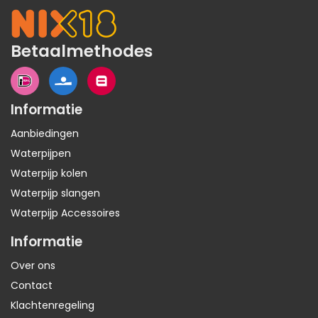
Betaalmethodes
Informatie
Aanbiedingen
Waterpijpen
Waterpijp kolen
Waterpijp slangen
Waterpijp Accessoires
Informatie
Over ons
Contact
Klachtenregeling