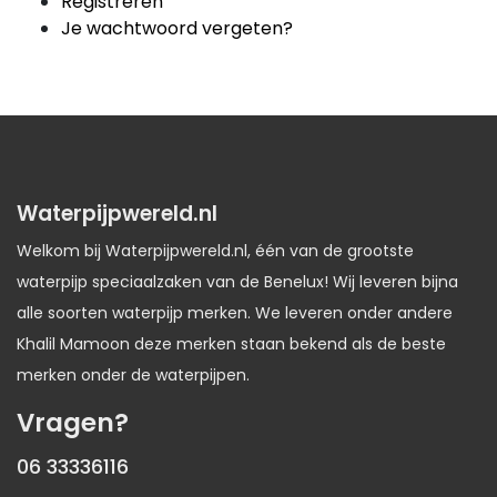
Registreren
Je wachtwoord vergeten?
Waterpijpwereld.nl
Welkom bij Waterpijpwereld.nl, één van de grootste
waterpijp speciaalzaken van de Benelux! Wij leveren bijna
alle soorten waterpijp merken. We leveren onder andere
Khalil Mamoon deze merken staan bekend als de beste
merken onder de waterpijpen.
Vragen?
06 33336116