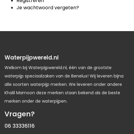
Registreren
Je wachtwoord vergeten?
Waterpijpwereld.nl
Welkom bij Waterpijpwereld.nl, één van de grootste
waterpijp speciaalzaken van de Benelux! Wij leveren bijna
alle soorten waterpijp merken. We leveren onder andere
Khalil Mamoon deze merken staan bekend als de beste
merken onder de waterpijpen.
Vragen?
06 33336116