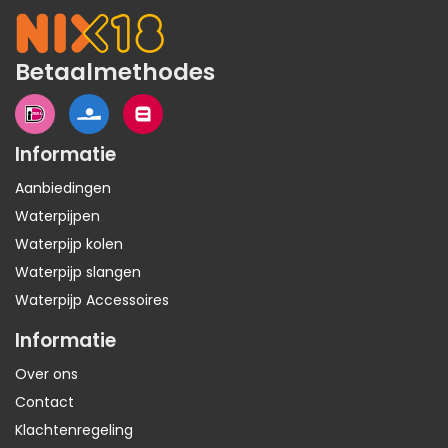
Betaalmethodes
Informatie
Aanbiedingen
Waterpijpen
Waterpijp kolen
Waterpijp slangen
Waterpijp Accessoires
Informatie
Over ons
Contact
Klachtenregeling