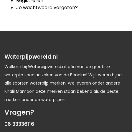
Registreren
Je wachtwoord vergeten?
Waterpijpwereld.nl
Welkom bij Waterpijpwereld.nl, één van de grootste
waterpijp speciaalzaken van de Benelux! Wij leveren bijna
alle soorten waterpijp merken. We leveren onder andere
Khalil Mamoon deze merken staan bekend als de beste
merken onder de waterpijpen.
Vragen?
06 33336116