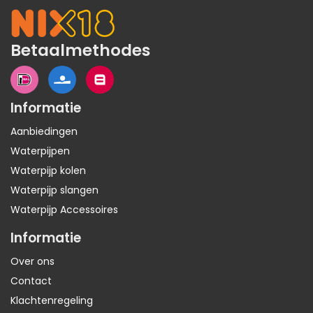
Betaalmethodes
Informatie
Aanbiedingen
Waterpijpen
Waterpijp kolen
Waterpijp slangen
Waterpijp Accessoires
Informatie
Over ons
Contact
Klachtenregeling